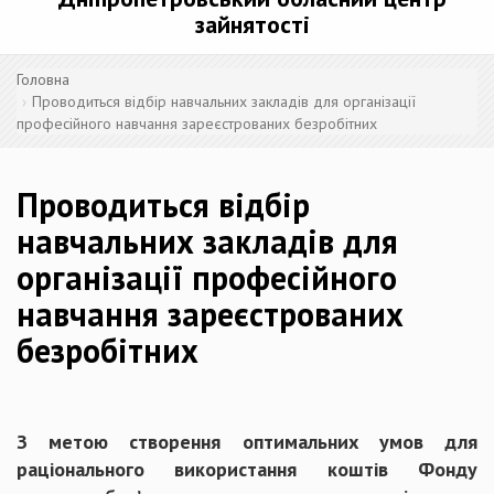
зайнятості
Головна
Проводиться відбір навчальних закладів для організації
професійного навчання зареєстрованих безробітних
Проводиться відбір
навчальних закладів для
організації професійного
навчання зареєстрованих
безробітних
З метою створення оптимальних умов для
раціонального використання коштів Фонду