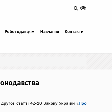
Роботодавцям
Навчання
Контакти
конодавства
другої статті 42-10 Закону України «
Про