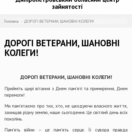
зайнятості
Головна
ДОРОГІ ВЕТЕРАНИ, ШАНОВНІ КОЛЕГИ!
ДОРОГІ ВЕТЕРАНИ, ШАНОВНІ
КОЛЕГИ!
ДОРОГІ ВЕТЕРАНИ, ШАНОВНІ КОЛЕГИ!
Прийміть щирі вітання з Днем пам'яті та примирення, Днем
перемоги!
Ми пам'ятаємо про тих, хто, не шкодуючи власного життя,
захищав рідну землю, наше сьогодення. Це світлий день всіх
поколінь.
Пам'ять війни – це пам'ять серця. Її сувора правда