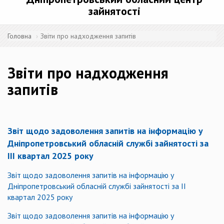
зайнятості
Головна
Звіти про надходження запитів
Звіти про надходження
запитів
Звіт щодо задоволення запитів на інформацію у
Дніпропетровський обласній службі зайнятості за
ІІІ квартал 2025 року
Звіт щодо задоволення запитів на інформацію у
Дніпропетровський обласній службі зайнятості за ІІ
квартал 2025 року
Звіт щодо задоволення запитів на інформацію у