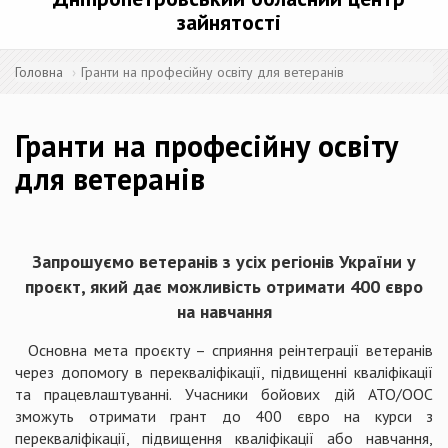
зайнятості
Головна
Гранти на професійну освіту для ветеранів
Гранти на професійну освіту
для ветеранів
Запрошуємо ветеранів з усіх регіонів України у
проєкт, який дає можливість отримати 400 євро
на навчання
Основна мета проєкту – сприяння реінтеграції ветеранів
через допомогу в перекваліфікації, підвищенні кваліфікації
та працевлаштуванні. Учасники бойових дій АТО/ООС
зможуть отримати грант до 400 євро на курси з
перекваліфікації, підвищення кваліфікації або навчання,