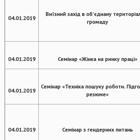
Виїзний захід в об'єднану територіа
04.01.2019
громаду
04.01.2019
Семінар «Жінка на ринку праці»
Семінар «Техніка пошуку роботи. Підг
04.01.2019
резюме»
04.01.2019
Семінар з гендерних питань