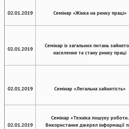
02.01.2019
Семінар «Жінка на ринку праці»
Семінар із загальних питань зайнято
02.01.2019
населення та стану ринку праці
02.01.2019
Семінар «Легальна зайнятість»
Семінар «Техніка пошуку роботи.
02.01.2019
Використання джерел інформації 