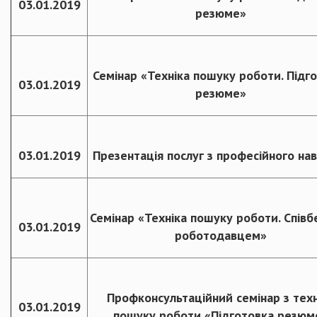
03.01.2019
резюме»
Семінар «Техніка пошуку роботи. Підг
03.01.2019
резюме»
03.01.2019
Презентація послуг з професійного на
Семінар «Техніка пошуку роботи. Співбе
03.01.2019
роботодавцем»
Профконсультаційний семінар з техн
03.01.2019
пошуку роботи «Підготовка резюм