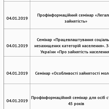
Профінформаційний семінар «Легал
04.01.2019
зайнятість»
Семінар «Працевлаштування соціаль
04.01.2019
незахищених категорій населення». З
України «Про зайнятість населенн
04.01.2019
Семінар «Особливості зайнятості мол
Профінформаційний семінар для осіб 
04.01.2019
45 років