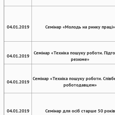
04.01.2019
Семінар «Молодь на ринку праці»
Семінар «Техніка пошуку роботи. Підг
04.01.2019
резюме»
Семінар «Техніка пошуку роботи. Співбе
04.01.2019
роботодавцем»
04.01.2019
Семінар для осіб старше 50 років