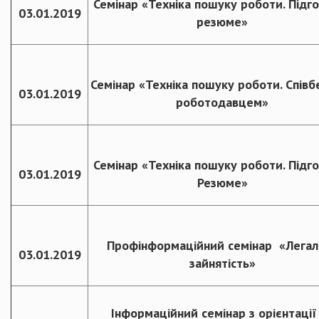
Семінар «Техніка пошуку роботи. Підг
03.01.2019
резюме»
Семінар «Техніка пошуку роботи. Співбе
03.01.2019
роботодавцем»
Семінар «Техніка пошуку роботи. Підг
03.01.2019
Резюме»
Профінформаційний семінар «Легал
03.01.2019
зайнятість»
Інформаційний семінар з орієнтації