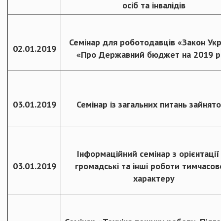
осіб та інвалідів
Семінар для роботодавців «Закон Ук
02.01.2019
«Про Державний бюджет на 2019 р
03.01.2019
Семінар із загальних питань зайнято
Інформаційний семінар з орієнтації
03.01.2019
громадські та інші роботи тимчасов
характеру