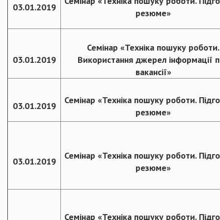
Семінар «Техніка пошуку роботи. Підг
03.01.2019
резюме»
Семінар «Техніка пошуку роботи.
03.01.2019
Використання джерел інформації 
вакансії»
Семінар «Техніка пошуку роботи. Підг
03.01.2019
резюме»
Семінар «Техніка пошуку роботи. Підг
03.01.2019
резюме»
Семінар «Техніка пошуку роботи. Підг