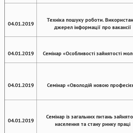
Техніка пошуку роботи. Використа
04.01.2019
джерел інформації про вакансії
04.01.2019
Семінар «Особливості зайнятості мол
04.01.2019
Семінар «Оволодій новою професіє
Семінар із загальних питань зайнято
04.01.2019
населення та стану ринку праці