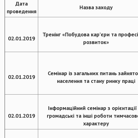
Дата
Назва заходу
проведення
Тренінг «Побудова кар’єри та профес
02.01.2019
розвиток»
Семінар із загальних питань зайнято
02.01.2019
населення та стану ринку праці
Інформаційний семінар з орієнтації
02.01.2019
громадські та інші роботи тимчасов
характеру