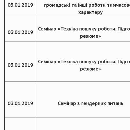
03.01.2019
громадські та інші роботи тимчасов
характеру
Семінар «Техніка пошуку роботи. Підг
03.01.2019
резюме»
Семінар «Техніка пошуку роботи. Підг
03.01.2019
резюме»
03.01.2019
Семінар з гендерних питань