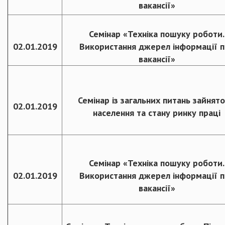
вакансії»
Семінар «Техніка пошуку роботи.
02.01.2019
Використання джерел інформації 
вакансії»
Семінар із загальних питань зайнято
02.01.2019
населення та стану ринку праці
Семінар «Техніка пошуку роботи.
02.01.2019
Використання джерел інформації 
вакансії»