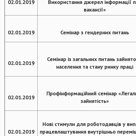
02.01.2019
Використання джерел інформації 
вакансії»
02.01.2019
Семінар з гендерних питань
Семінар із загальних питань зайнято
02.01.2019
населення та стану ринку праці
Профінформаційний семінар «Легал
02.01.2019
зайнятість»
Нові стимули для роботодавців у ви
02.01.2019
працевлаштування внутрішньо перемі