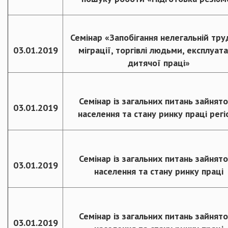
Семінар «Запобігання нелегальній тру
03.01.2019
міграції, торгівлі людьми, експлуата
дитячої праці»
Семінар із загальних питань зайнято
03.01.2019
населення та стану ринку праці регі
Семінар із загальних питань зайнято
03.01.2019
населення та стану ринку праці
Семінар із загальних питань зайнято
03.01.2019