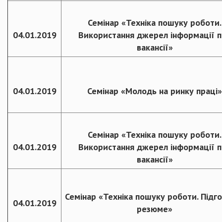
Семінар «Техніка пошуку роботи.
04.01.2019
Використання джерел інформації 
вакансії»
04.01.2019
Семінар «Молодь на ринку праці»
Семінар «Техніка пошуку роботи.
04.01.2019
Використання джерел інформації 
вакансії»
Семінар «Техніка пошуку роботи. Підг
04.01.2019
резюме»