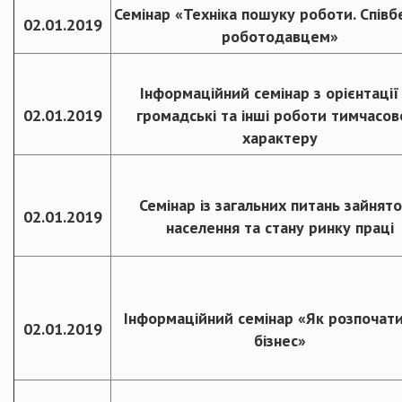
Семінар «Техніка пошуку роботи. Співбе
02.01.2019
роботодавцем»
Інформаційний семінар з орієнтації
02.01.2019
громадські та інші роботи тимчасов
характеру
Семінар із загальних питань зайнято
02.01.2019
населення та стану ринку праці
Інформаційний семінар «Як розпочати
02.01.2019
бізнес»