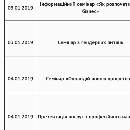
Інформаційний семінар «Як розпочати
03.01.2019
бізнес»
03.01.2019
Семінар з гендерних питань
04.01.2019
Семінар «Оволодій новою професіє
04.01.2019
Презентація послуг з професійного на