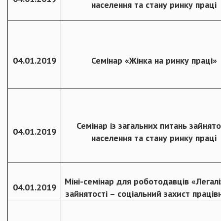
населення та стану ринку праці
04.01.2019
Семінар «Жінка на ринку праці»
Семінар із загальних питань зайнято
04.01.2019
населення та стану ринку праці
Міні-семінар для роботодавців «Легал
04.01.2019
зайнятості – соціальний захист праців