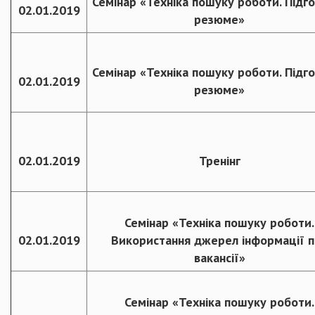
Семінар «Техніка пошуку роботи. Підг
02.01.2019
резюме»
Семінар «Техніка пошуку роботи. Підг
02.01.2019
резюме»
02.01.2019
Тренінг
Семінар «Техніка пошуку роботи.
02.01.2019
Використання джерел інформації 
вакансії»
Семінар «Техніка пошуку роботи.