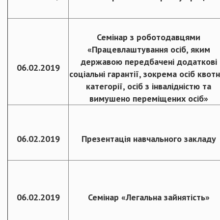
Семінар з роботодавцями
«Працевлаштування осіб, яким
державою передбачені додаткові
06.02.2019
соціальні гарантії, зокрема осіб квот
категорії, осіб з інвалідністю та
вимушено переміщених осіб»
06.02.2019
Презентація навчального закладу
06.02.2019
Семінар «Легальна зайнятість»