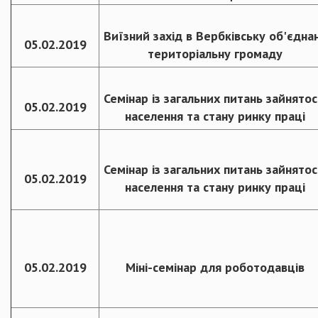
Виїзний захід в Вербківську об'єдна
05.02.2019
територіальну громаду
Семінар із загальних питань зайнятос
05.02.2019
населення та стану ринку праці
Семінар із загальних питань зайнятос
05.02.2019
населення та стану ринку праці
05.02.2019
Міні-семінар для роботодавців