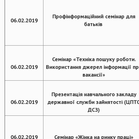
Профінформаційний семінар для
06.02.2019
батьків
Семінар «Техніка пошуку роботи.
06.02.2019
Використання джерел інформації пр
вакансії»
Презентація навчального закладу
06.02.2019
державної служби зайнятості (ЦПТ
ДСЗ)
06.02.2019
Семінар «Жінка на ринку праці»