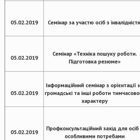
05.02.2019
Семінар за участю осіб з інвалідніст
Семінар «Техніка пошуку роботи.
05.02.2019
Підготовка резюме»
Інформаційний семінар з орієнтації 
05.02.2019
громадські та інші роботи тимчасово
характеру
Профконсультаційний захід для осіб
05.02.2019
особливими потребами