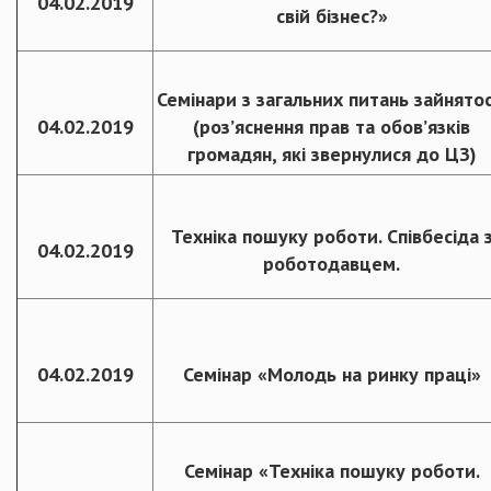
04.02.2019
свій бізнес?»
Семінари з загальних питань зайнятос
04.02.2019
(роз’яснення прав та обов’язків
громадян, які звернулися до ЦЗ)
Техніка пошуку роботи. Співбесіда 
04.02.2019
роботодавцем.
04.02.2019
Семінар «Молодь на ринку праці»
Семінар «Техніка пошуку роботи.