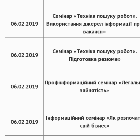
Семінар «Техніка пошуку роботи.
06.02.2019
Використання джерел інформації пр
вакансії»
Семінар «Техніка пошуку роботи.
06.02.2019
Підготовка резюме»
Профінформаційний семінар «Легаль
06.02.2019
зайнятість»
Інформаційний семінар «Як розпоча
06.02.2019
свій бізнес»