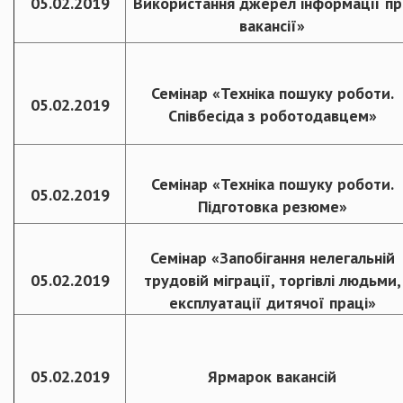
05.02.2019
Використання джерел інформації пр
вакансії»
Семінар «Техніка пошуку роботи.
05.02.2019
Співбесіда з роботодавцем»
Семінар «Техніка пошуку роботи.
05.02.2019
Підготовка резюме»
Семінар «Запобігання нелегальній
05.02.2019
трудовій міграції, торгівлі людьми,
експлуатації дитячої праці»
05.02.2019
Ярмарок вакансій