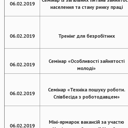
06.02.2019
населення та стану ринку праці
06.02.2019
Тренінг для безробітних
Семінар «Особливості зайнятості
06.02.2019
молоді»
Семінар «Техніка пошуку роботи.
06.02.2019
Співбесіда з роботодавцем»
Міні-ярмарок вакансій за участю
06.02.2019