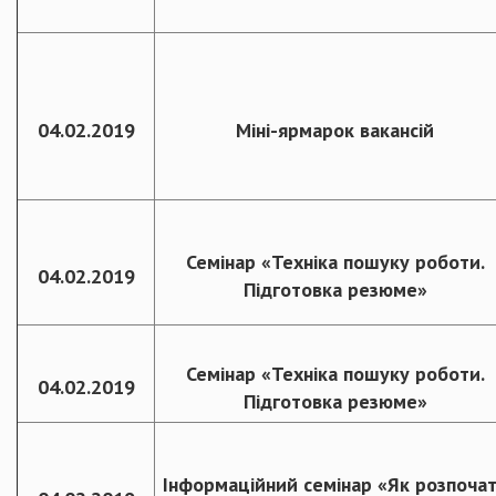
04.02.2019
Міні-ярмарок вакансій
Семінар «Техніка пошуку роботи.
04.02.2019
Підготовка резюме»
Семінар «Техніка пошуку роботи.
04.02.2019
Підготовка резюме»
Інформаційний семінар «Як розпоча