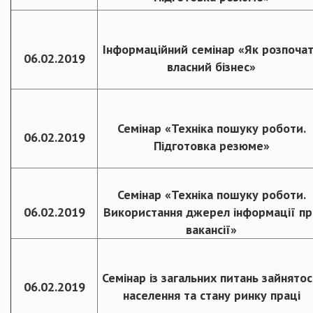
Інформаційний семінар «Як розпоча
06.02.2019
власний бізнес»
Семінар «Техніка пошуку роботи.
06.02.2019
Підготовка резюме»
Семінар «Техніка пошуку роботи.
06.02.2019
Використання джерел інформації пр
вакансії»
Семінар із загальних питань зайнятос
06.02.2019
населення та стану ринку праці