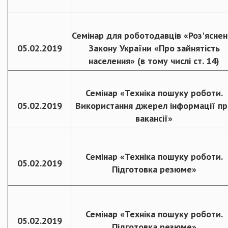
Семінар для роботодавців «Роз'яснен
05.02.2019
Закону України «Про зайнятість
населення» (в тому числі ст. 14)
Семінар «Техніка пошуку роботи.
05.02.2019
Використання джерел інформації пр
вакансії»
Семінар «Техніка пошуку роботи.
05.02.2019
Підготовка резюме»
Семінар «Техніка пошуку роботи.
05.02.2019
Підготовка резюме»