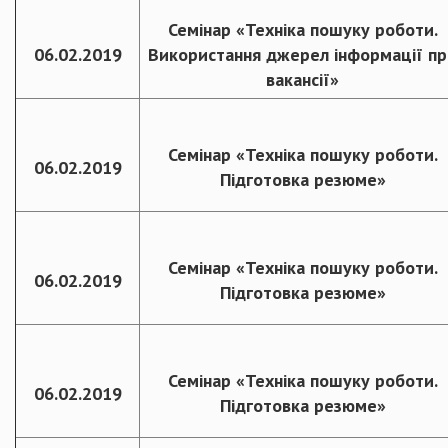
Семінар «Техніка пошуку роботи.
06.02.2019
Використання джерел інформації пр
вакансії»
Семінар «Техніка пошуку роботи.
06.02.2019
Підготовка резюме»
Семінар «Техніка пошуку роботи.
06.02.2019
Підготовка резюме»
Семінар «Техніка пошуку роботи.
06.02.2019
Підготовка резюме»