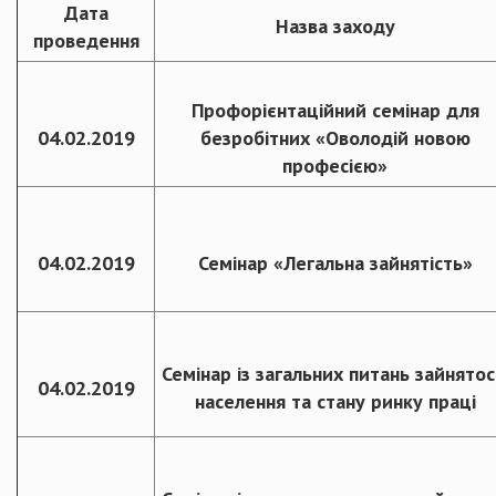
Дата
Назва заходу
проведення
Профорієнтаційний семінар для
04.02.2019
безробітних «Оволодій новою
професією»
04.02.2019
Семінар «Легальна зайнятість»
Семінар із загальних питань зайнятос
04.02.2019
населення та стану ринку праці