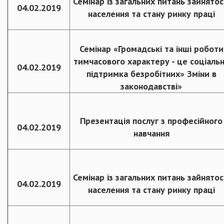
Семінар із загальних питань зайнятос
04.02.2019
населення та стану ринку праці
Семінар «Громадські та інші роботи
тимчасового характеру - це соціаль
04.02.2019
підтримка безробітних» Зміни в
законодавстві»
Презентація послуг з професійного
04.02.2019
навчання
Семінар із загальних питань зайнятос
04.02.2019
населення та стану ринку праці