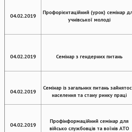
Профорієнтаційний (урок) семінар д
04.02.2019
учнівської молоді
04.02.2019
Семінар з гендерних питань
Семінар із загальних питань зайнятос
04.02.2019
населення та стану ринку праці
Профінформаційний семінар для
04.02.2019
військо службовців та воїнів АТО