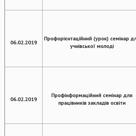
Профорієнтаційний (урок) семінар д
06.02.2019
учнівської молоді
Профінформаційний семінар для
06.02.2019
працівників закладів освіти