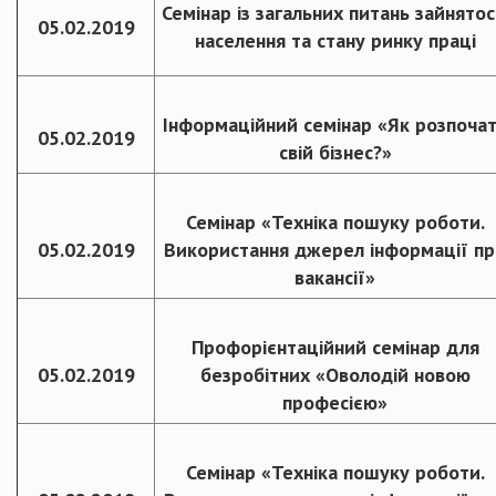
Семінар із загальних питань зайнятос
05.02.2019
населення та стану ринку праці
Інформаційний семінар «Як розпоча
05.02.2019
свій бізнес?»
Семінар «Техніка пошуку роботи.
05.02.2019
Використання джерел інформації пр
вакансії»
Профорієнтаційний семінар для
05.02.2019
безробітних «Оволодій новою
професією»
Семінар «Техніка пошуку роботи.