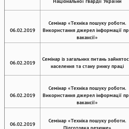
Національної гвардії України
Семінар «Техніка пошуку роботи.
06.02.2019
Використання джерел інформації пр
вакансії»
Семінар із загальних питань зайнятос
06.02.2019
населення та стану ринку праці
Семінар «Техніка пошуку роботи.
06.02.2019
Використання джерел інформації пр
вакансії»
Семінар «Техніка пошуку роботи.
06.02.2019
Підготовка резюме»