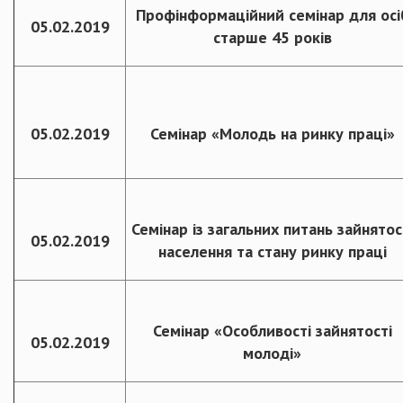
Профінформаційний семінар для осі
05.02.2019
старше 45 років
05.02.2019
Семінар «Молодь на ринку праці»
Семінар із загальних питань зайнятос
05.02.2019
населення та стану ринку праці
Семінар «Особливості зайнятості
05.02.2019
молоді»