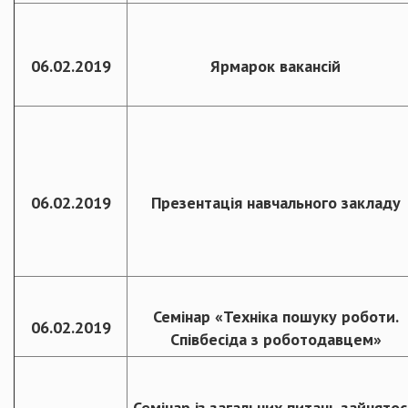
06.02.2019
Ярмарок вакансій
06.02.2019
Презентація навчального закладу
Семінар «Техніка пошуку роботи.
06.02.2019
Співбесіда з роботодавцем»
Семінар із загальних питань зайнятос