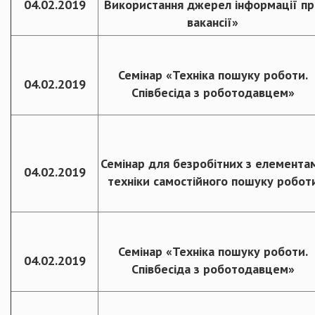
04.02.2019
Використання джерел інформації пр
вакансії»
Семінар «Техніка пошуку роботи.
04.02.2019
Співбесіда з роботодавцем»
Семінар для безробітних з елемента
04.02.2019
техніки самостійного пошуку робот
Семінар «Техніка пошуку роботи.
04.02.2019
Співбесіда з роботодавцем»