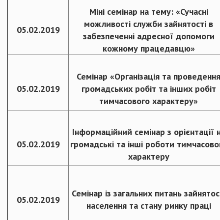
Міні семінар на тему: «Сучасні
можливості служби зайнятості в
05.02.2019
забезпеченні адресної допомоги
кожному працедавцю»
Семінар «Організація та проведенн
05.02.2019
громадських робіт та інших робіт
тимчасового характеру»
Інформаційний семінар з орієнтації 
05.02.2019
громадські та інші роботи тимчасово
характеру
Семінар із загальних питань зайнятос
05.02.2019
населення та стану ринку праці