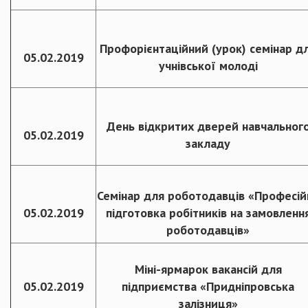
Профорієнтаційний (урок) семінар д
05.02.2019
учнівської молоді
День відкритих дверей навчальног
05.02.2019
закладу
Семінар для роботодавців «Професій
05.02.2019
підготовка робітників на замовленн
роботодавців»
Міні-ярмарок вакансій для
05.02.2019
підприємства «Придніпровська
залізниця»