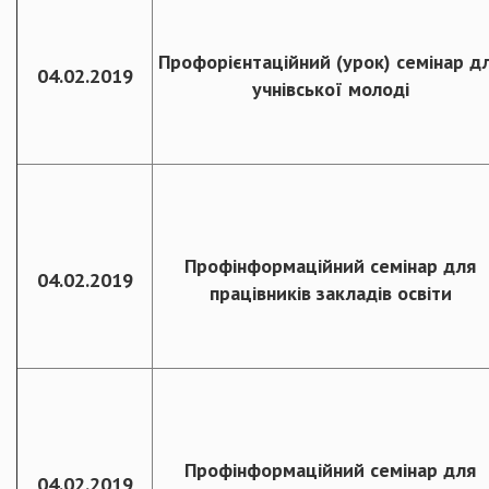
Профорієнтаційний (урок) семінар д
04.02.2019
учнівської молоді
Профінформаційний семінар для
04.02.2019
працівників закладів освіти
Профінформаційний семінар для
04.02.2019