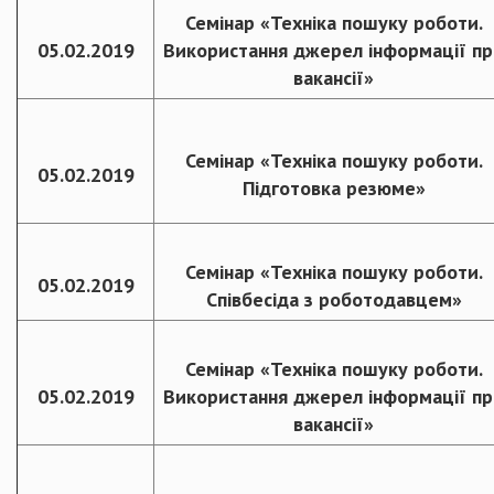
Семінар «Техніка пошуку роботи.
05.02.2019
Використання джерел інформації пр
вакансії»
Семінар «Техніка пошуку роботи.
05.02.2019
Підготовка резюме»
Семінар «Техніка пошуку роботи.
05.02.2019
Співбесіда з роботодавцем»
Семінар «Техніка пошуку роботи.
05.02.2019
Використання джерел інформації пр
вакансії»