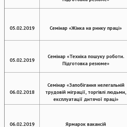
05.02.2019
Семінар «Жінка на ринку праці»
Семінар «Техніка пошуку роботи.
05.02.2019
Підготовка резюме»
Семінар «Запобігання нелегальній
06.02.2018
трудовій міграції, торгівлі людьми,
експлуатації дитячої праці»
06.02.2019
Ярмарок вакансій