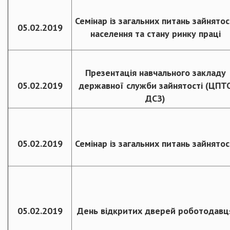
Семінар із загальних питань зайнятос
05.02.2019
населення та стану ринку праці
Презентація навчального закладу
05.02.2019
державної служби зайнятості (ЦПТ
ДСЗ)
05.02.2019
Семінар із загальних питань зайнятос
05.02.2019
День відкритих дверей роботодавц