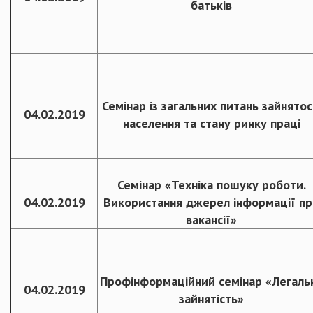
батьків
Семінар із загальних питань зайнятос
04.02.2019
населення та стану ринку праці
Семінар «Техніка пошуку роботи.
04.02.2019
Використання джерел інформації пр
вакансії»
Профінформаційний семінар «Легаль
04.02.2019
зайнятість»