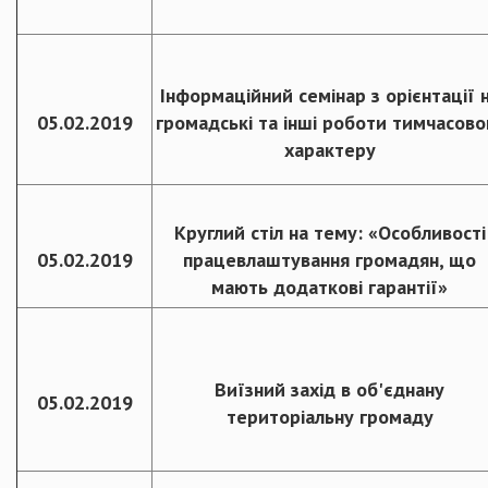
Інформаційний семінар з орієнтації 
05.02.2019
громадські та інші роботи тимчасово
характеру
Круглий стіл на тему: «Особливості
05.02.2019
працевлаштування громадян, що
мають додаткові гарантії»
Виїзний захід в об'єднану
05.02.2019
територіальну громаду