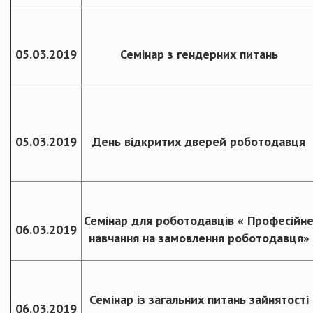
05.03.2019
Семінар з гендерних питань
05.03.2019
День відкритих дверей роботодавця
Семінар для роботодавців « Професійн
06.03.2019
навчання на замовлення роботодавця»
Семінар із загальних питань зайнятості
06.03.2019