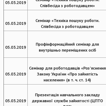
05.03.2019
Співбесіда з роботодавцем»
Семінар «Техніка пошуку роботи.
05.03.2019
Співбесіда з роботодавцем
Профінформаційний семінар для
05.03.2019
внутрішньо переміщених осіб
Семінар для роботодавців «Роз'яснення
05.03.2019
Закону України «Про зайнятість
населення» (в т. ч. ст. 14)
Презентація навчального закладу
05.03.2019
державної служби зайнятості (ЦПТО