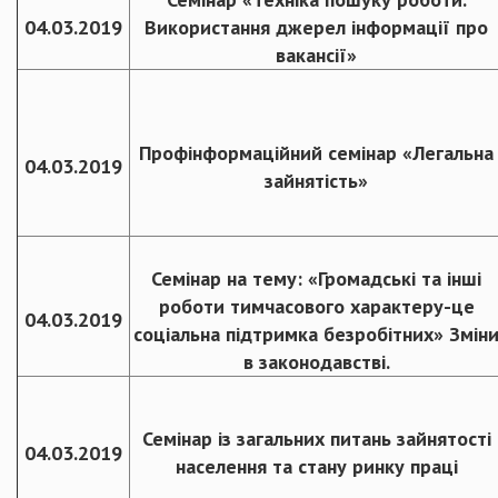
04.03.2019
Використання джерел інформації про
вакансії»
Профінформаційний семінар «Легальна
04.03.2019
зайнятість»
Семінар на тему: «Громадські та інші
роботи тимчасового характеру-це
04.03.2019
соціальна підтримка безробітних» Змін
в законодавстві.
Семінар із загальних питань зайнятості
04.03.2019
населення та стану ринку праці