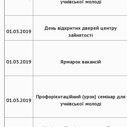
учнівської молоді
День відкритих дверей центру
01.03.2019
зайнятості
01.03.2019
Ярмарок вакансій
Профорієнтаційний (урок) семінар для
01.03.2019
учнівської молоді