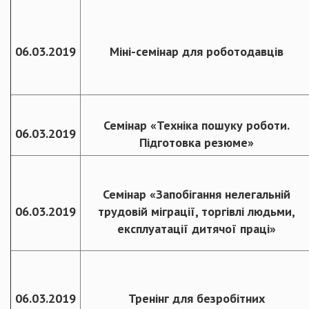
06.03.2019
Міні-семінар для роботодавців
Семінар «Техніка пошуку роботи.
06.03.2019
Підготовка резюме»
Семінар «Запобігання нелегальній
06.03.2019
трудовій міграції, торгівлі людьми,
експлуатації дитячої праці»
06.03.2019
Тренінг для безробітних