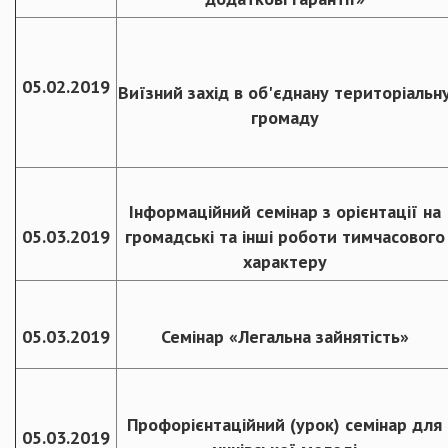
05.02.2019
Виїзний захід в об'єднану територіальн
громаду
Інформаційний семінар з орієнтації на
05.03.2019
громадські та інші роботи тимчасового
характеру
05.03.2019
Семінар «Легальна зайнятість»
Профорієнтаційний (урок) семінар для
05.03.2019