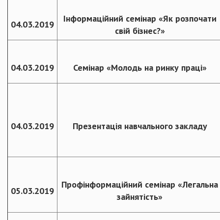
Інформаційний семінар «Як розпочати
04.03.2019
свій бізнес?»
04.03.2019
Семінар «Молодь на ринку праці»
04.03.2019
Презентація навчального закладу
Профінформаційний семінар «Легальна
05.03.2019
зайнятість»