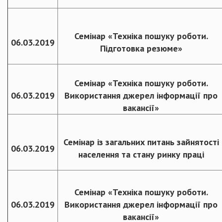
Семінар «Техніка пошуку роботи.
06.03.2019
Підготовка резюме»
Семінар «Техніка пошуку роботи.
06.03.2019
Використання джерел інформації про
вакансії»
Семінар із загальних питань зайнятості
06.03.2019
населення та стану ринку праці
Семінар «Техніка пошуку роботи.
06.03.2019
Використання джерел інформації про
вакансії»