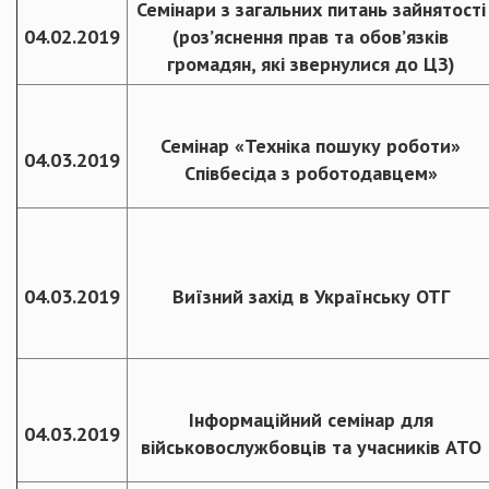
Семінари з загальних питань зайнятості
04.02.2019
(роз’яснення прав та обов’язків
громадян, які звернулися до ЦЗ)
Семінар «Техніка пошуку роботи»
04.03.2019
Співбесіда з роботодавцем»
04.03.2019
Виїзний захід в Українську ОТГ
Інформаційний семінар для
04.03.2019
військовослужбовців та учасників АТО