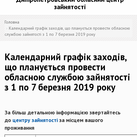
зайнятості
Головна
Календарний графік заходів, що планується провести обласною
службою зайнятості з 1 по 7 березня 2019 року
Календарний графік заходів,
що планується провести
обласною службою зайнятості
з 1 по 7 березня 2019 року
За більш детальною інформацією звертайтесь
до
центру зайнятості
за місцем вашого
проживання