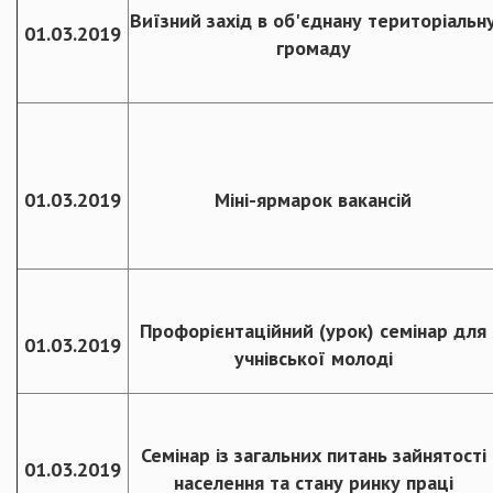
Виїзний захід в об'єднану територіальн
01.03.2019
громаду
01.03.2019
Міні-ярмарок вакансій
Профорієнтаційний (урок) семінар для
01.03.2019
учнівської молоді
Семінар із загальних питань зайнятості
01.03.2019
населення та стану ринку праці