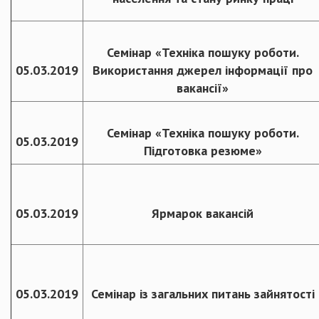
Семінар «Техніка пошуку роботи.
05.03.2019
Використання джерел інформації про
вакансії»
Семінар «Техніка пошуку роботи.
05.03.2019
Підготовка резюме»
05.03.2019
Ярмарок вакансій
05.03.2019
Семінар із загальних питань зайнятості