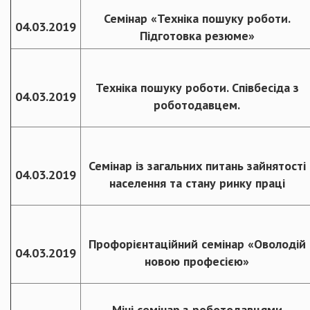
Семінар «Техніка пошуку роботи.
04.03.2019
Підготовка резюме»
Техніка пошуку роботи. Співбесіда з
04.03.2019
роботодавцем.
Семінар із загальних питань зайнятості
04.03.2019
населення та стану ринку праці
Профорієнтаційний семінар «Оволодій
04.03.2019
новою професією»
Міні семінар з роботодавцями