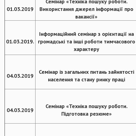
Семінар «Техніка пошуку роботи.
01.03.2019
Використання джерел інформації про
вакансії»
Інформаційний семінар з орієнтації на
01.03.2019.
громадські та інші роботи тимчасового
характеру
Семінар із загальних питань зайнятості
04.03.2019
населення та стану ринку праці
Семінар «Техніка пошуку роботи.
04.03.2019
Підготовка резюме»