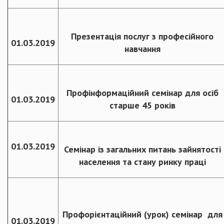
Презентація послуг з професійного
01.03.2019
навчання
Профінформаційний семінар для осіб
01.03.2019
старше 45 років
01.03.2019
Семінар із загальних питань зайнятості
населення та стану ринку праці
Профорієнтаційний (урок) семінар для
01.03.2019