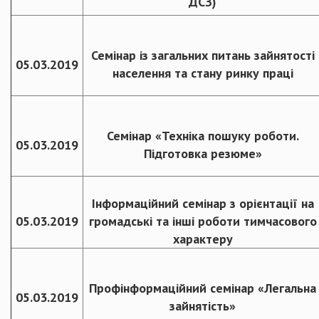
ДСЗ)
Семінар із загальних питань зайнятості
05.03.2019
населення та стану ринку праці
Семінар «Техніка пошуку роботи.
05.03.2019
Підготовка резюме»
Інформаційний семінар з орієнтації на
05.03.2019
громадські та інші роботи тимчасового
характеру
Профінформаційний семінар «Легальна
05.03.2019
зайнятість»