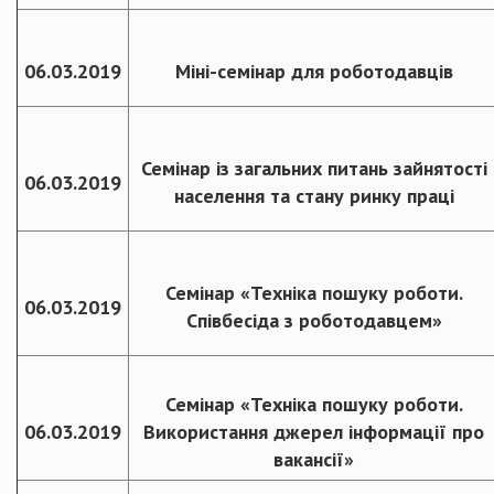
06.03.2019
Міні-семінар для роботодавців
Семінар із загальних питань зайнятості
06.03.2019
населення та стану ринку праці
Семінар «Техніка пошуку роботи.
06.03.2019
Співбесіда з роботодавцем»
Семінар «Техніка пошуку роботи.
06.03.2019
Використання джерел інформації про
вакансії»