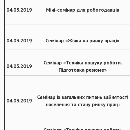
04.03.2019
Міні-семінар для роботодавців
04.03.2019
Семінар «Жінка на ринку праці»
Семінар «Техніка пошуку роботи.
04.03.2019
Підготовка резюме»
Семінар із загальних питань зайнятості
04.03.2019
населення та стану ринку праці
Семінар «Техніка пошуку роботи.