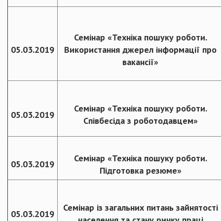
Семінар «Техніка пошуку роботи.
05.03.2019
Використання джерел інформації про
вакансії»
Семінар «Техніка пошуку роботи.
05.03.2019
Співбесіда з роботодавцем»
Семінар «Техніка пошуку роботи.
05.03.2019
Підготовка резюме»
Семінар із загальних питань зайнятості
05.03.2019
населення та стану ринку праці