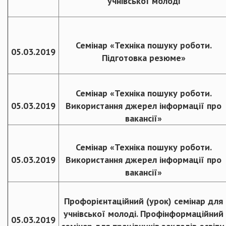
учнівської молоді
Семінар «Техніка пошуку роботи.
05.03.2019
Підготовка резюме»
Семінар «Техніка пошуку роботи.
05.03.2019
Використання джерел інформації про
вакансії»
Семінар «Техніка пошуку роботи.
05.03.2019
Використання джерел інформації про
вакансії»
Профорієнтаційний (урок) семінар для
учнівської молоді. Профінформаційний
05.03.2019