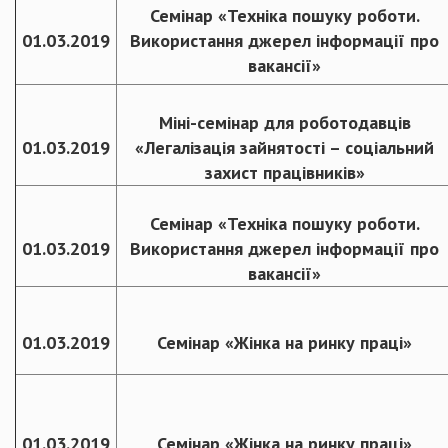
Семінар «Техніка пошуку роботи.
01.03.2019
Використання джерел інформації про
вакансії»
Міні-семінар для роботодавців
01.03.2019
«Легалізація зайнятості – соціальний
захист працівників»
Семінар «Техніка пошуку роботи.
01.03.2019
Використання джерел інформації про
вакансії»
01.03.2019
Семінар «Жінка на ринку праці»
01.03.2019
Семінар «Жінка на ринку праці»