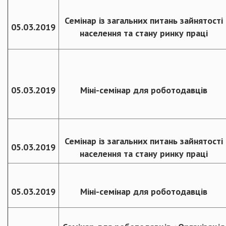
Семінар із загальних питань зайнятості
05.03.2019
населення та стану ринку праці
05.03.2019
Міні-семінар для роботодавців
Семінар із загальних питань зайнятості
05.03.2019
населення та стану ринку праці
05.03.2019
Міні-семінар для роботодавців