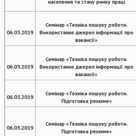
населення та стану ринку праці
Семінар «Техніка пошуку роботи.
06.03.2019
Використання джерел інформації про
вакансії»
Семінар «Техніка пошуку роботи.
06.03.2019
Використання джерел інформації про
вакансії»
Семінар «Техніка пошуку роботи.
06.03.2019
Підготовка резюме»
Семінар «Техніка пошуку роботи.
06.03.2019
Підготовка резюме»