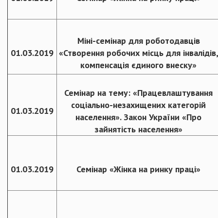
Міні-семінар для роботодавців
01.03.2019
«Створення робочих місць для інвалідів
компенсація єдиного внеску»
Семінар на тему: «Працевлаштування
соціально-незахищених категорій
01.03.2019
населення». Закон України «Про
зайнятість населення»
01.03.2019
Семінар «Жінка на ринку праці»