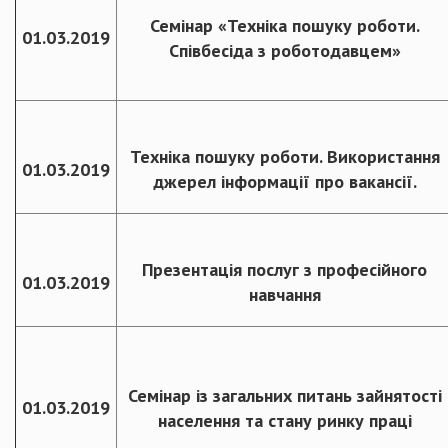
Семінар «Техніка пошуку роботи.
01.03.2019
Співбесіда з роботодавцем»
Техніка пошуку роботи. Використання
01.03.2019
джерел інформації про вакансії.
Презентація послуг з професійного
01.03.2019
навчання
Семінар із загальних питань зайнятості
01.03.2019
населення та стану ринку праці