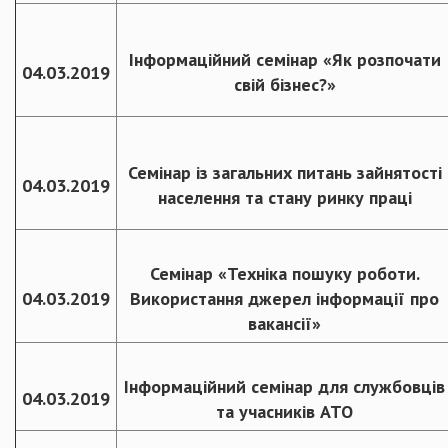
Інформаційний семінар «Як розпочати
04.03.2019
свій бізнес?»
Семінар із загальних питань зайнятості
04.03.2019
населення та стану ринку праці
Семінар «Техніка пошуку роботи.
04.03.2019
Використання джерел інформації про
вакансії»
Інформаційний семінар для службовців
04.03.2019
та учасників АТО