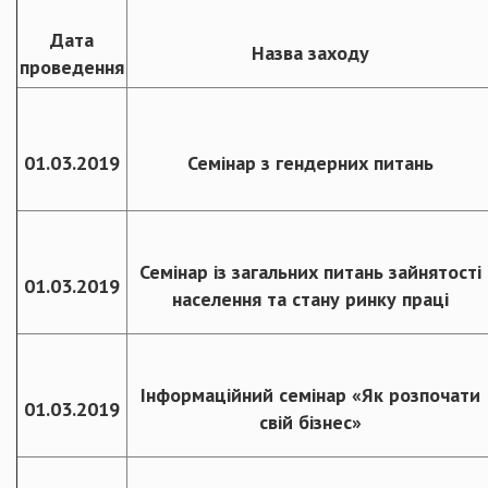
Дата
Назва заходу
проведення
01.03.2019
Семінар з гендерних питань
Семінар із загальних питань зайнятості
01.03.2019
населення та стану ринку праці
Інформаційний семінар «Як розпочати
01.03.2019
свій бізнес»