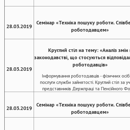
Семінар «Техніка пошуку роботи. Співбе
28.03.2019
роботодавцем»
Круглий стіл на тему: «Аналіз змін 
законодавстві, що стосуються відповіда
роботодавців»
28.03.2019
Інформування роботодавців - фізичних осіб
послуги служби зайнятості. Круглий стіл за у
представників Держпраці та Пенсійного Ф
Семінар «Техніка пошуку роботи. Співбе
28.03.2019
роботодавцем»