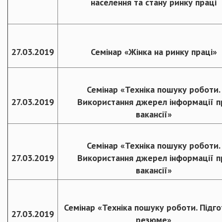
населення та стану ринку праці
27.03.2019
Семінар «Жінка на ринку праці»
Семінар «Техніка пошуку роботи.
27.03.2019
Використання джерел інформації п
вакансії»
Семінар «Техніка пошуку роботи.
27.03.2019
Використання джерел інформації п
вакансії»
Семінар «Техніка пошуку роботи. Підг
27.03.2019
резюме»