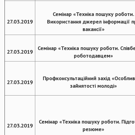
Семінар «Техніка пошуку роботи.
27.03.2019
Використання джерел інформації п
вакансії»
Семінар «Техніка пошуку роботи. Співбе
27.03.2019
роботодавцем»
Профконсультаційний захід «Особлив
27.03.2019
зайнятості молоді»
Семінар «Техніка пошуку роботи. Підг
27.03.2019
резюме»