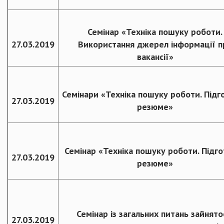
Семінар «Техніка пошуку роботи.
27.03.2019
Використання джерел інформації п
вакансії»
Семінари «Техніка пошуку роботи. Підг
27.03.2019
резюме»
Семінар «Техніка пошуку роботи. Підг
27.03.2019
резюме»
Семінар із загальних питань зайнято
27.03.2019