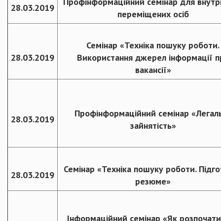
Профінформаційний семінар для внутр
28.03.2019
переміщених осіб
Семінар «Техніка пошуку роботи.
28.03.2019
Використання джерел інформації п
вакансії»
Профінформаційний семінар «Легал
28.03.2019
зайнятість»
Семінар «Техніка пошуку роботи. Підг
28.03.2019
резюме»
Інформаційний семінар «Як розпочати