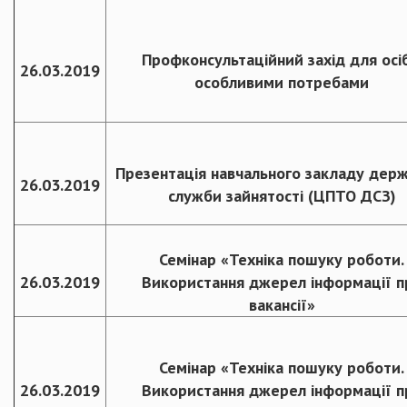
Профконсультаційний захід для осіб
26.03.2019
особливими потребами
Презентація навчального закладу дер
26.03.2019
служби зайнятості (ЦПТО ДСЗ)
Семінар «Техніка пошуку роботи.
26.03.2019
Використання джерел інформації п
вакансії»
Семінар «Техніка пошуку роботи.
26.03.2019
Використання джерел інформації п