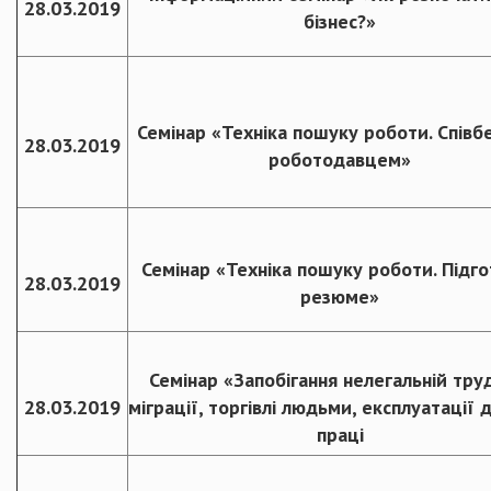
28.03.2019
бізнес?»
Семінар «Техніка пошуку роботи. Співбе
28.03.2019
роботодавцем»
Семінар «Техніка пошуку роботи. Підг
28.03.2019
резюме»
Семінар «Запобігання нелегальній тру
28.03.2019
міграції, торгівлі людьми, експлуатації 
праці