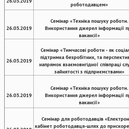
26.03.2019
роботодавцем»
Семінар «Техніка пошуку роботи.
26.03.2019
Використання джерел інформації п
вакансії»
Семінар «Тимчасові роботи - як соціа
підтримка безробітних, та перспекти
26.03.2019
напрямок взаємовигідної співпраці с
зайнятості з підприємствами»
Семінар «Техніка пошуку роботи.
26.03.2019
Використання джерел інформації п
вакансії»
Семінар для роботодавців «Електро
кабінет роботодавця-шлях до прискоре