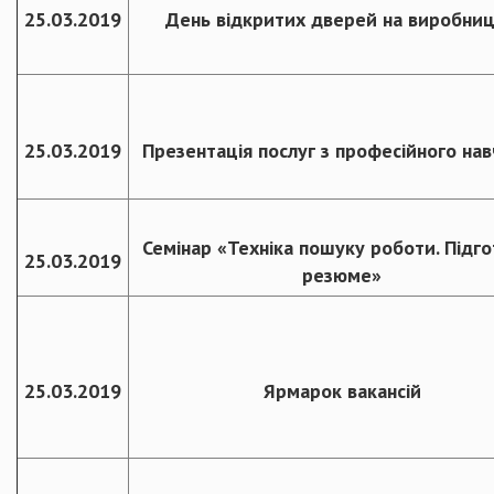
25.03.2019
День відкритих дверей на виробниц
25.03.2019
Презентація послуг з професійного нав
Семінар «Техніка пошуку роботи. Підг
25.03.2019
резюме»
25.03.2019
Ярмарок вакансій