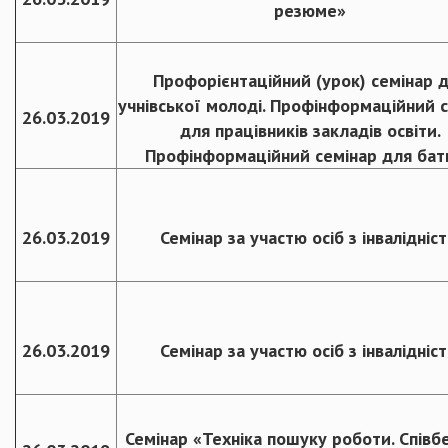
резюме»
Профорієнтаційний (урок) семінар 
учнівської молоді. Профінформаційний 
26.03.2019
для працівників закладів освіти.
Профінформаційний семінар для бат
26.03.2019
Семінар за участю осіб з інвалідніс
26.03.2019
Семінар за участю осіб з інвалідніс
Семінар «Техніка пошуку роботи. Співбе