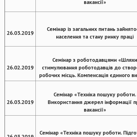
вакансії»
Семінар із загальних питань зайнято
26.03.2019
населення та стану ринку праці
Семінар з роботодавцями «Шлях
26.02.2019
стимулювання роботодавців до створ
робочих місць. Компенсація єдиного в
Семінар «Техніка пошуку роботи.
26.03.2019
Використання джерел інформації п
вакансії»
Семінар «Техніка пошуку роботи. Підг
26.03.2019