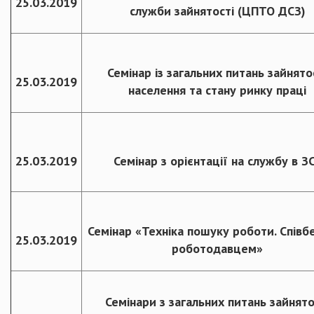
25.03.2019
служби зайнятості (ЦПТО ДСЗ)
Семінар із загальних питань зайнято
25.03.2019
населення та стану ринку праці
25.03.2019
Семінар з орієнтації на службу в З
Семінар «Техніка пошуку роботи. Співбе
25.03.2019
роботодавцем»
Семінари з загальних питань зайнято