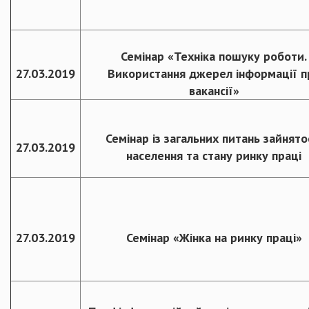
Семінар «Техніка пошуку роботи.
27.03.2019
Використання джерел інформації п
вакансії»
Семінар із загальних питань зайнято
27.03.2019
населення та стану ринку праці
27.03.2019
Семінар «Жінка на ринку праці»