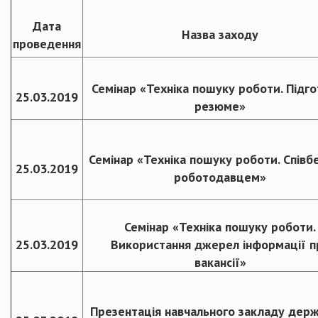
Дата
Назва заходу
проведення
Семінар «Техніка пошуку роботи. Підг
25.03.2019
резюме»
Семінар «Техніка пошуку роботи. Співбе
25.03.2019
роботодавцем»
Семінар «Техніка пошуку роботи.
25.03.2019
Використання джерел інформації п
вакансії»
Презентація навчального закладу дер