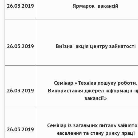
26.03.2019
Ярмарок вакансій
26.03.2019
Виїзна акція центру зайнятості
Семінар «Техніка пошуку роботи.
26.03.2019
Використання джерел інформації п
вакансії»
Семінар із загальних питань зайнято
26.03.2019
населення та стану ринку праці