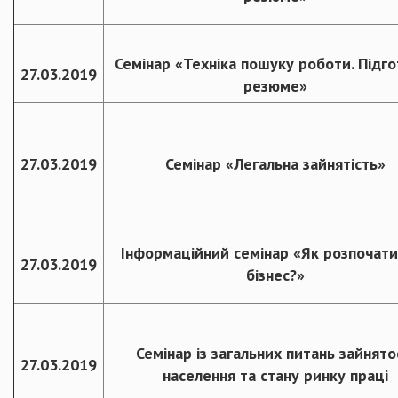
Семінар «Техніка пошуку роботи. Підг
27.03.2019
резюме»
27.03.2019
Семінар «Легальна зайнятість»
Інформаційний семінар «Як розпочати
27.03.2019
бізнес?»
Семінар із загальних питань зайнято
27.03.2019
населення та стану ринку праці