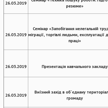
26.03.2019
резюме»
Семінар «Запобігання нелегальній тру
26.03.2019
міграції, торгівлі людьми, експлуатації 
праці»
26.03.2019
Презентація навчального закладу
Виїзний захід в об`єднану територіа
26.03.2019
громаду