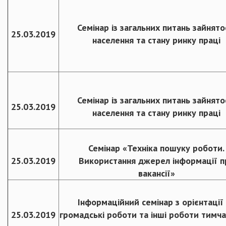
Семінар із загальних питань зайнято
25.03.2019
населення та стану ринку праці
Семінар із загальних питань зайнято
25.03.2019
населення та стану ринку праці
Семінар «Техніка пошуку роботи.
25.03.2019
Використання джерел інформації п
вакансії»
Інформаційний семінар з орієнтації
25.03.2019
громадські роботи та інші роботи тимч