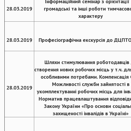
Інформаційний семінар з орієнтації
28.03.2019
громадські та інші роботи тимчасов
характеру
28.03.2019
Професіографічна екскурсія до ДЦПТ
Шляхи стимулювання роботодавців
створення нових робочих місць у т.ч. для
особливими потребами. Компенсація 
Можливості служби зайнятості в
28.03.2019
укомплектуванні робочих місць для інва
Норматив працевлаштування відповід
Закону України «Про основи соціаль
захищеності інвалідів в Україні»