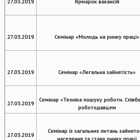
27.03.2019
Ярмарок вакансій
27.03.2019
Семінар «Молодь на ринку праці»
27.03.2019
Семінар «Легальна зайнятість»
Семінар «Техніка пошуку роботи. Співбе
27.03.2019
роботодавцем
Семінар із загальних питань зайнято
27.03.2019
населення та стану ринку праці