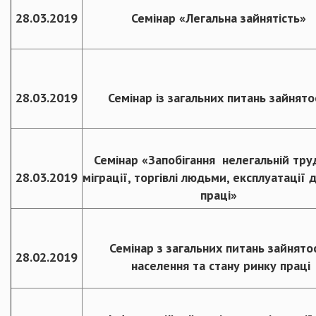
28.03.2019
Семінар «Легальна зайнятість»
28.03.2019
Семінар із загальних питань зайнято
Семінар «Запобігання нелегальній тру
28.03.2019
міграції, торгівлі людьми, експлуатації 
праці»
Семінар з загальних питань зайнято
28.02.2019
населення та стану ринку праці