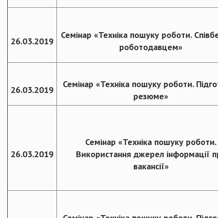
Семінар «Техніка пошуку роботи. Співбе
26.03.2019
роботодавцем»
Семінар «Техніка пошуку роботи. Підг
26.03.2019
резюме»
Семінар «Техніка пошуку роботи.
26.03.2019
Використання джерел інформації п
вакансії»
Семінар «Техніка пошуку роботи. Підг