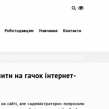
Роботодавцям
Навчання
Контакти
пити на гачок інтернет-
на сайті, але «адміністратори» попросили