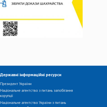
Державні інформаційні ресурси
Президент України
Національне агентство з питань запобігання
корупції
Національне агентство України з питань