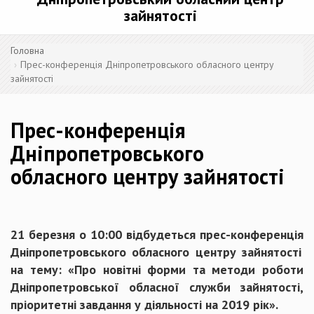
зайнятості
Головна
Прес-конференція Дніпропетровського обласного центру
зайнятості
Прес-конференція
Дніпропетровського
обласного центру зайнятості
21
березня о 10:00
відбудеться прес-конференція
Дніпропетровського обласного центру зайнятості
на
тему:
«Про новітні форми та методи роботи
Дніпропетровської обласної служби зайнятості,
пріоритетні завдання у діяльності на 2019 рік».