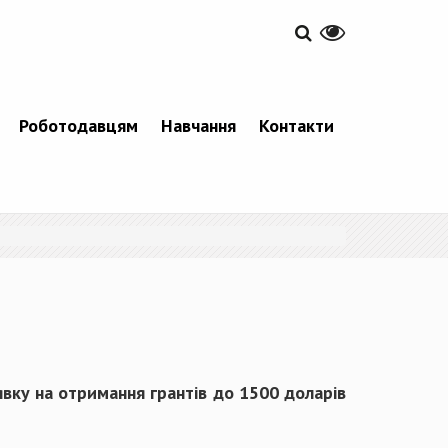
Роботодавцям
Навчання
Контакти
явку на отримання грантів до 1500 доларів