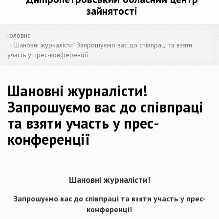
зайнятості
Головна
Шановні журналісти! Запрошуємо вас до співпраці та взяти
участь у прес-конференції
Шановні журналісти!
Запрошуємо вас до співпраці
та взяти участь у прес-
конференції
Шановні журналісти!
Запрошуємо вас до співпраці та взяти участь у прес-
конференції