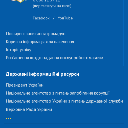
(переглянути на карті)
Facebook
/
YouTube
Поширені запитання громадян
Корисна інформація для населення
Історії успіху
Роз'яснення щодо надання послуг роботодавцям
Державні інформаційні ресурси
Президент України
Національне агентство з питань запобігання корупції
Національне агентство України з питань державної служби
Верховна Рада України
...