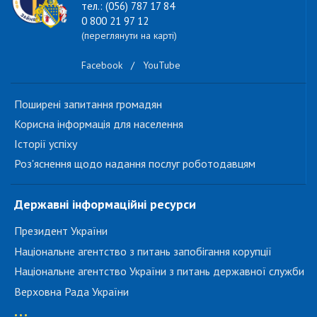
тел.: (056) 787 17 84
0 800 21 97 12
(переглянути на карті)
Facebook
/
YouTube
Поширені запитання громадян
Корисна інформація для населення
Історії успіху
Роз'яснення щодо надання послуг роботодавцям
Державні інформаційні ресурси
Президент України
Національне агентство з питань запобігання корупції
Національне агентство України з питань державної служби
Верховна Рада України
...