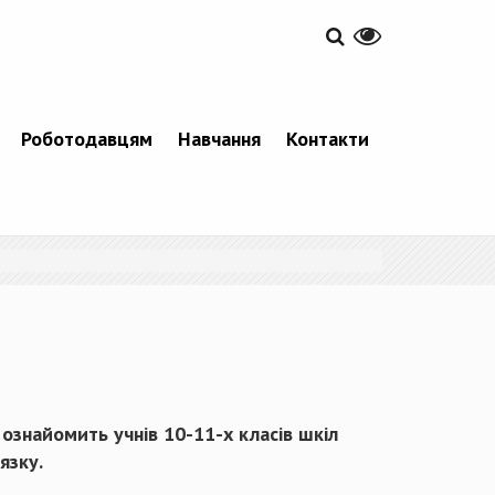
Роботодавцям
Навчання
Контакти
ознайомить учнів 10-11-х класів шкіл
язку.