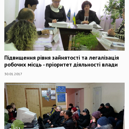
Підвищення рівня зайнятості та легалізація
робочих місць - пріоритет діяльності влади
30.01.2017