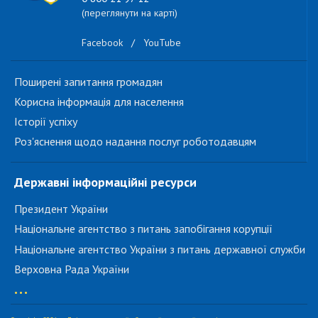
(переглянути на карті)
Facebook
/
YouTube
Поширені запитання громадян
Корисна інформація для населення
Історії успіху
Роз'яснення щодо надання послуг роботодавцям
Державні інформаційні ресурси
Президент України
Національне агентство з питань запобігання корупції
Національне агентство України з питань державної служби
Верховна Рада України
...