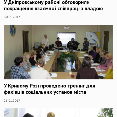
У Дніпровському районі обговорили
покращення взаємної співпраці з владою
30.01.2017
У Кривому Розі проведено тренінг для
фахівців соціальних установ міста
26.01.2017