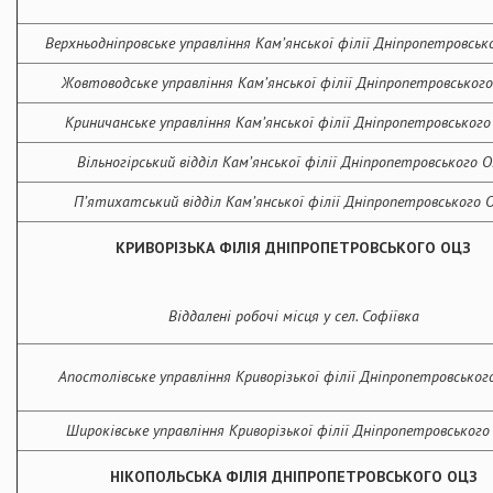
Верхньодніпровське управління Кам’янської філії Дніпропетровськ
Жовтоводське
управління Кам’янської філії Дніпропетровськог
Криничанське управління Кам’янської філії Дніпропетровськог
Вільногірський
відділ Кам’янської філії Дніпропетровського 
П’ятихатський відділ Кам’янської філії Дніпропетровського 
КРИВОРІЗЬКА ФІЛІЯ ДНІПРОПЕТРОВСЬКОГО ОЦЗ
Віддалені робочі місця у сел. Софіївка
Апостолівське управління Криворізької філії Дніпропетровськог
Широківське управління Криворізької філії Дніпропетровського
НІКОПОЛЬСЬКА ФІЛІЯ ДНІПРОПЕТРОВСЬКОГО ОЦЗ