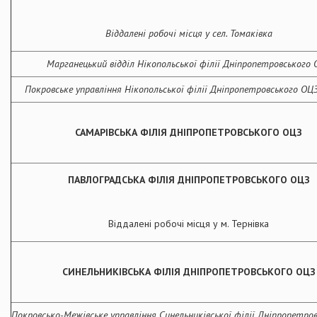
Віддалені робочі місця у сел. Томаківка
Марганецький відділ Нікопольської філії Дніпропетровського
Покровське
управління Нікопольської філії Дніпропетровського ОЦЗ
САМАРІВСЬКА ФІЛІЯ ДНІПРОПЕТРОВСЬКОГО ОЦЗ
ПАВЛОГРАДСЬКА ФІЛІЯ ДНІПРОПЕТРОВСЬКОГО ОЦЗ
Віддалені робочі місця у м. Тернівка
СИНЕЛЬНИКІВСЬКА ФІЛІЯ ДНІПРОПЕТРОВСЬКОГО ОЦЗ
Покровсько-Межівське у
правління Синельниківської філії Дніпропетро