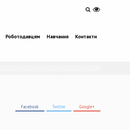
Роботодавцям
Навчання
Контакти
Facebook
Twitter
Google+