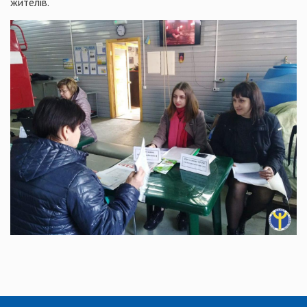
жителів.