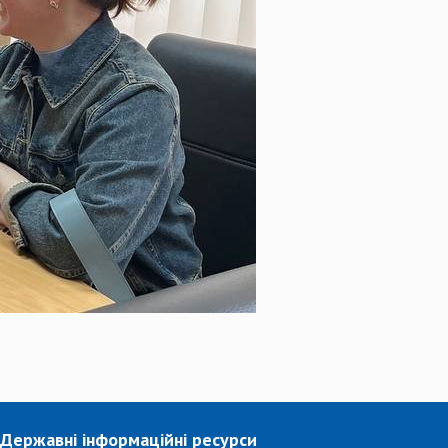
Державні інформаційні ресурси