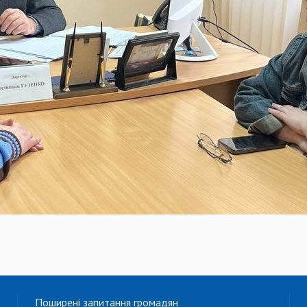
Поширені запитання громадян