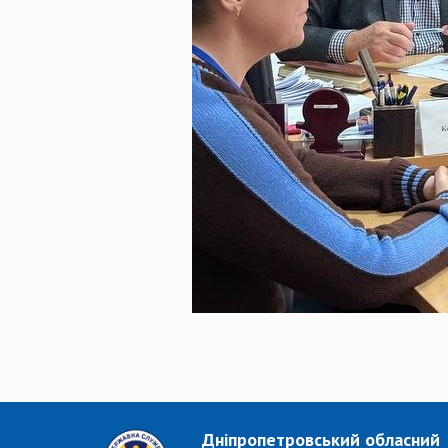
Дніпропетровський обласний