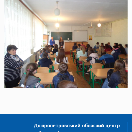
Дніпропетровський обласний центр