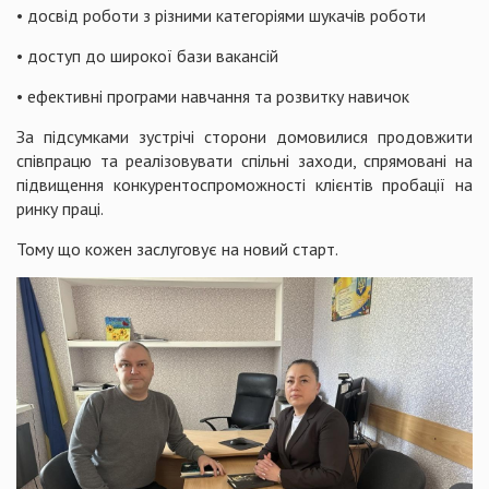
• досвід роботи з різними категоріями шукачів роботи
• доступ до широкої бази вакансій
• ефективні програми навчання та розвитку навичок
За підсумками зустрічі сторони домовилися продовжити
співпрацю та реалізовувати спільні заходи, спрямовані на
підвищення конкурентоспроможності клієнтів пробації на
ринку праці.
Тому що кожен заслуговує на новий старт.