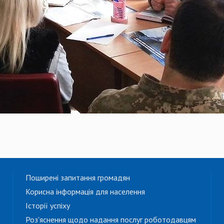
Поширені запитання громадян
Корисна інформація для населення
Історії успіху
Роз'яснення щодо надання послуг роботодавцям