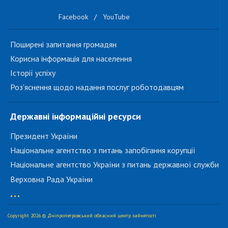
Facebook
/
YouTube
Поширені запитання громадян
Корисна інформація для населення
Історії успіху
Роз'яснення щодо надання послуг роботодавцям
Державні інформаційні ресурси
Президент України
Національне агентство з питань запобігання корупції
Національне агентство України з питань державної служби
Верховна Рада України
...
Copyright 2026 © Дніпропетровський обласний центр зайнятості