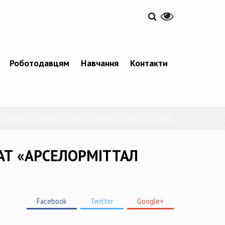
Роботодавцям
Навчання
Контакти
 ПАТ «АРСЕЛОРМІТТАЛ
Facebook
Twitter
Google+