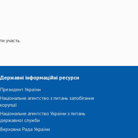
и участь.
Державні інформаційні ресурси
Президент України
Національне агентство з питань запобігання
корупції
Національне агентство України з питань
державної служби
Верховна Рада України
...