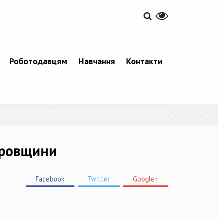
Роботодавцям
Навчання
Контакти
тровщини
Facebook
Twitter
Google+