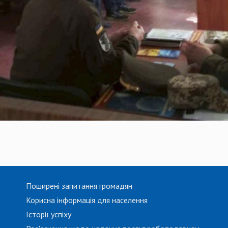
Поширені запитання громадян
Корисна інформація для населення
Історії успіху