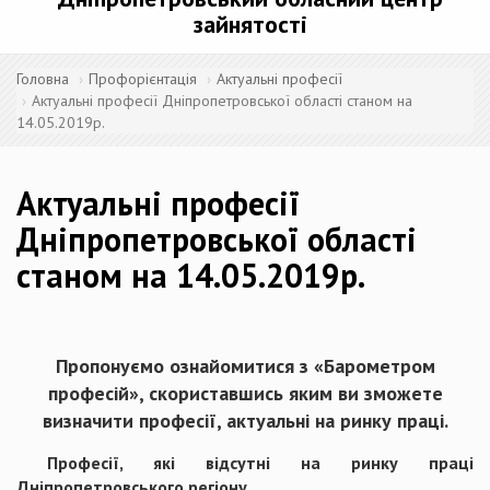
зайнятості
Головна
Профорієнтація
Актуальні професії
Актуальні професії Дніпропетровської області станом на
14.05.2019р.
Актуальні професії
Дніпропетровської області
станом на 14.05.2019р.
Пропонуємо ознайомитися з «Барометром
професій», скориставшись яким ви зможете
визначити професії, актуальні на ринку праці.
Професії, які відсутні на ринку праці
Дніпропетровського регіону