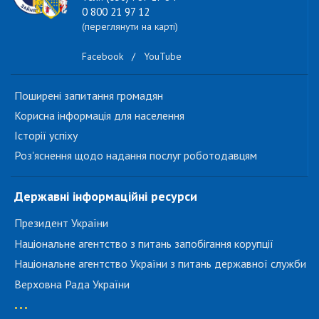
0 800 21 97 12
(переглянути на карті)
Facebook
/
YouTube
Поширені запитання громадян
Корисна інформація для населення
Історії успіху
Роз'яснення щодо надання послуг роботодавцям
Державні інформаційні ресурси
Президент України
Національне агентство з питань запобігання корупції
Національне агентство України з питань державної служби
Верховна Рада України
...