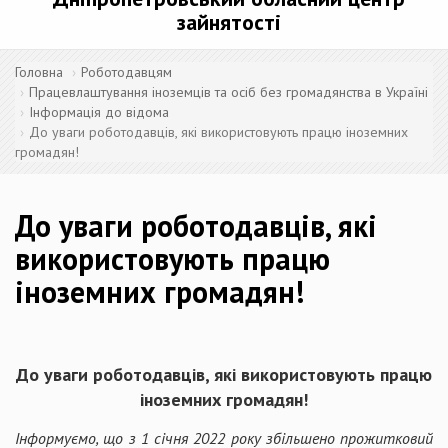
зайнятості
Головна
Роботодавцям
Працевлаштування іноземців та осіб без громадянства в Україні
Інформація до відома
До уваги роботодавців, які використовують працю іноземних
громадян!
До уваги роботодавців, які
використовують працю
іноземних громадян!
До уваги роботодавців, які використовують працю
іноземних громадян!
Інформуємо, що з 1 січня 2022 року збільшено прожитковий