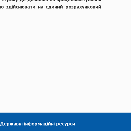
дно здійснювати на єдиний розрахунковий
Державні інформаційні ресурси