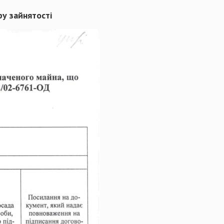
у зайнятості