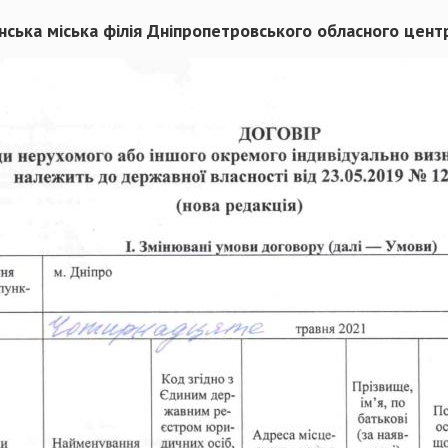
ська міська філія Дніпропетровського обласного центр