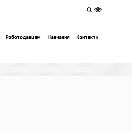
Роботодавцям
Навчання
Контакти