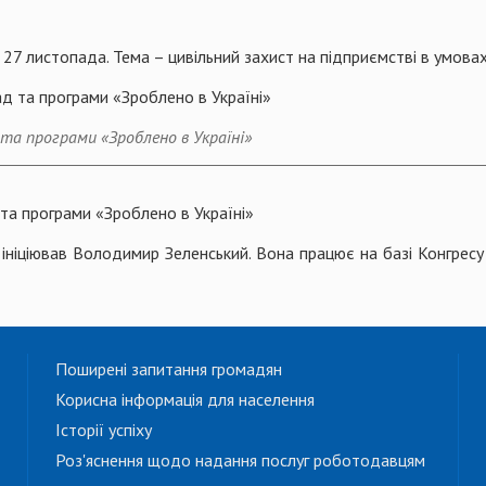
27 листопада. Тема – цивільний захист на підприємстві в умовах
 та програми «Зроблено в Україні»
 та програми «Зроблено в Україні»
ініціював Володимир Зеленський. Вона працює на базі Конгресу
Поширені запитання громадян
Корисна інформація для населення
Історії успіху
Роз'яснення щодо надання послуг роботодавцям