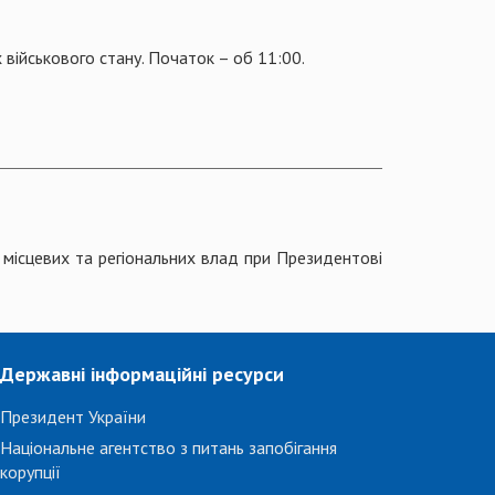
 військового стану. Початок – об 11:00.
 місцевих та регіональних влад при Президентові
Державні інформаційні ресурси
Президент України
Національне агентство з питань запобігання
корупції