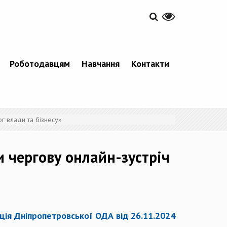
Роботодавцям
Навчання
Контакти
г влади та бізнесу»
 чергову онлайн-зустріч
ція Дніпропетровської ОДА від 26.11.2024