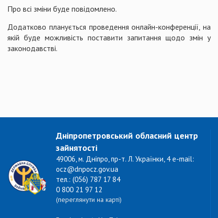
Про всі зміни буде повідомлено.
Додатково планується проведення онлайн-конференції, на
якій буде можливість поставити запитання щодо змін у
законодавстві.
Дніпропетровський обласний центр
зайнятості
49006, м. Дніпро, пр-т. Л. Українки, 4 e-mail:
ocz@dnpocz.gov.ua
тел.: (056) 787 17 84
0 800 21 97 12
(переглянути на карті)