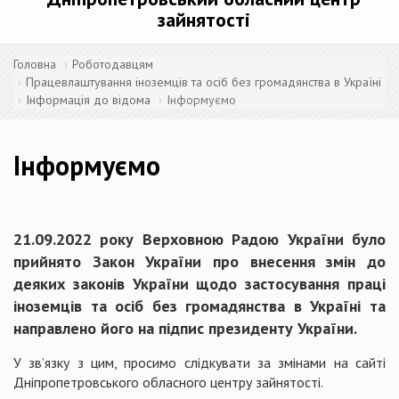
зайнятості
Головна
Роботодавцям
Працевлаштування іноземців та осіб без громадянства в Україні
Інформація до відома
Інформуємо
Інформуємо
21.09.2022 року Верховною Радою України було
прийнято Закон України про внесення змін до
деяких законів України щодо застосування праці
іноземців та осіб без громадянства в Україні та
направлено його на підпис президенту України.
У зв’язку з цим, просимо слідкувати за змінами на сайті
Дніпропетровського обласного центру зайнятості.