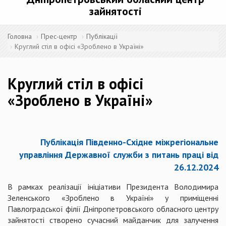
зайнятості
Головна
Прес-центр
Публікації
Круглий стіл в офісі «Зроблено в Україні»
Круглий стіл в офісі
«Зроблено в Україні»
Публікація Південно-Східне міжрегіональне
управління Державної служби з питань праці від
26.12.2024
В рамках реалізації ініціативи Президента Володимира
Зеленського «Зроблено в Україні» у приміщенні
Павлоградської філії Дніпропетровського обласного центру
зайнятості створено сучасний майданчик для залучення