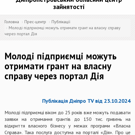
зайнятості
Головна
Прес-центр
Публікації
Молоді підприємці можуть отримати грант на власну справу
через портал Дія
Молоді підприємці можуть
отримати грант на власну
справу через портал Дія
Публікація Дніпро TV від 23.10.2024
Молоді підприємці віком до 25 років вже можуть подавати
заявки на отримання грантів до 150 тис. гривень на
відкриття власного бізнесу у межах програми «Власна
Справа». Така послуга доступна на порталі «Дія». Про це