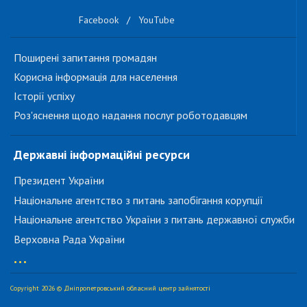
Facebook
/
YouTube
Поширені запитання громадян
Корисна інформація для населення
Історії успіху
Роз'яснення щодо надання послуг роботодавцям
Державні інформаційні ресурси
Президент України
Національне агентство з питань запобігання корупції
Національне агентство України з питань державної служби
Верховна Рада України
...
Copyright 2026 © Дніпропетровський обласний центр зайнятості