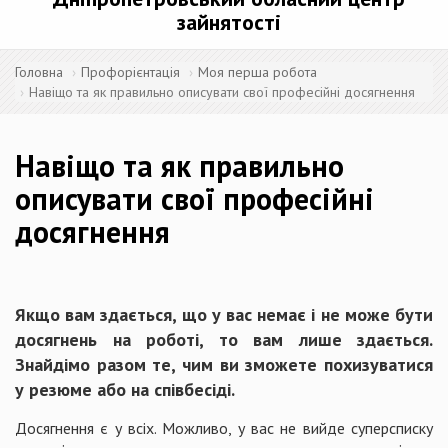
зайнятості
Головна
Профорієнтація
Моя перша робота
Навіщо та як правильно описувати свої професійні досягнення
Навіщо та як правильно
описувати свої професійні
досягнення
Якщо вам здається, що у вас немає і не може бути
досягнень на роботі, то вам лише здається.
Знайдімо разом те, чим ви зможете похизуватися
у резюме або на співбесіді.
Досягнення є у всіх. Можливо, у вас не вийде суперсписку