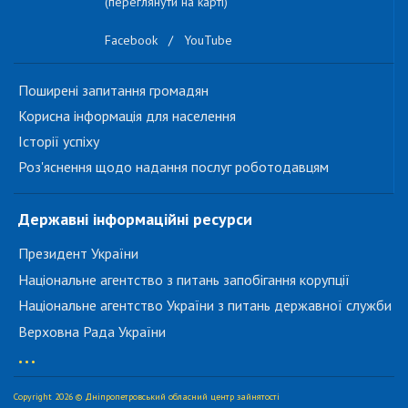
(переглянути на карті)
Facebook
/
YouTube
Поширені запитання громадян
Корисна інформація для населення
Історії успіху
Роз'яснення щодо надання послуг роботодавцям
Державні інформаційні ресурси
Президент України
Національне агентство з питань запобігання корупції
Національне агентство України з питань державної служби
Верховна Рада України
...
Copyright 2026 © Дніпропетровський обласний центр зайнятості