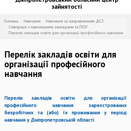
зайнятості
Головна
Навчання
Навчання за направленням ДСЗ
Співпраця з навчальними закладами та ПОУ
Перелік закладів освіти для організації професійного навчання
Перелік закладів освіти для
організації професійного
навчання
Перелік закладів освіти для організації
професійного навчання зареєстрованих
безробітних та (або) їх проживання у період
навчання у Дніпропетровській області