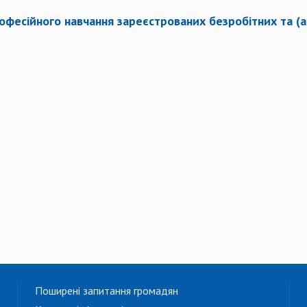
професійного навчання зареєстрованих безробітних та (а
Поширені запитання громадян