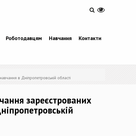
Роботодавцям
Навчання
Контакти
 навчання в Дніпропетровській області
вчання зареєстрованих
Дніпропетровській