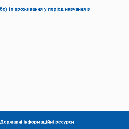
бо) їх проживання у період навчання в
Державні інформаційні ресурси