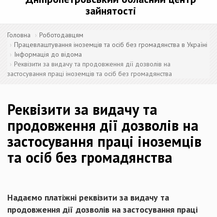
зайнятості
Головна
Роботодавцям
Працевлаштування іноземців та осіб без громадянства в Україні
Інформація до відома
Реквізити за видачу та продовження дії дозволів на
застосування праці іноземців та осіб без громадянства
Реквізити за видачу та
продовження дії дозволів на
застосування праці іноземців
та осіб без громадянства
Надаємо платіжні реквізити
за видачу та
продовження дії дозволів на застосування праці