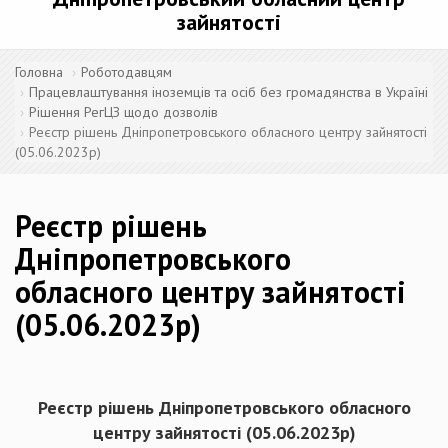
зайнятості
Головна
Роботодавцям
Працевлаштування іноземців та осіб без громадянства в Україні
Рішення РегЦЗ щодо дозволів
Реєстр рішень Дніпропетровського обласного центру зайнятості
(05.06.2023р)
Реєстр рішень
Дніпропетровського
обласного центру зайнятості
(05.06.2023р)
Реєстр рішень Дніпропетровського обласного
центру зайнятості (
05.06
.20
23
р)