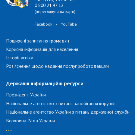
0 800 21 97 12
(переглянути на карті)
Facebook
/
YouTube
Поширені запитання громадян
Корисна інформація для населення
Історії успіху
Роз'яснення щодо надання послуг роботодавцям
Державні інформаційні ресурси
Президент України
Національне агентство з питань запобігання корупції
Національне агентство України з питань державної служби
Верховна Рада України
...