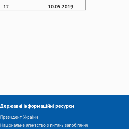
12
10.05.2019
Державні інформаційні ресурси
Президент України
Національне агентство з питань запобігання