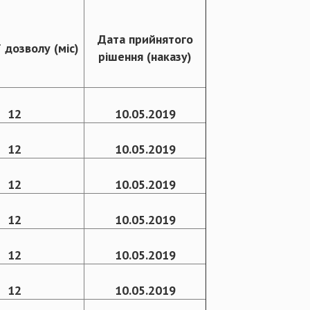
Дата прийнятого
ї дозволу (міс)
рішення (наказу)
12
10.05.2019
12
10.05.2019
12
10.05.2019
12
10.05.2019
12
10.05.2019
12
10.05.2019