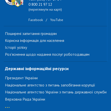
0 800 21 97 12
(переглянути на карті)
Facebook
/
YouTube
Поширені запитання громадян
Корисна інформація для населення
Історії успіху
Роз'яснення щодо надання послуг роботодавцям
Державні інформаційні ресурси
Президент України
Національне агентство з питань запобігання корупції
Національне агентство України з питань державної служби
Верховна Рада України
...