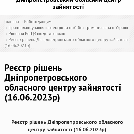
зайнятості
Головна
Роботодавцям
Працевлаштування іноземців та осіб без громадянства в Україні
Рішення РегЦЗ щодо дозволів
Реєстр рішень Дніпропетровського обласного центру зайнятості
(16.06.2023р)
Реєстр рішень
Дніпропетровського
обласного центру зайнятості
(16.06.2023р)
Реєстр рішень Дніпропетровського обласного
центру зайнятості (
16.06
.20
23
р)