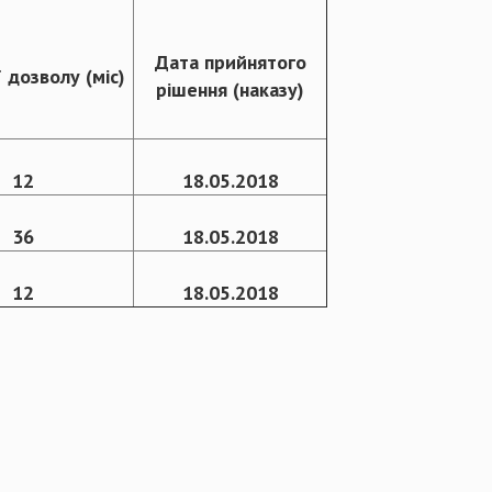
Дата прийнятого
ї дозволу (міс)
рішення (наказу)
12
18.05.2018
36
18.05.2018
12
18.05.2018