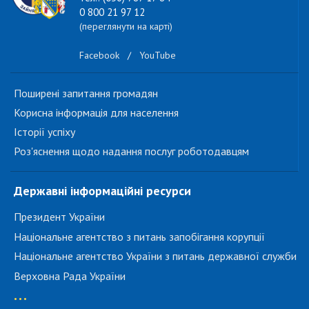
0 800 21 97 12
(переглянути на карті)
Facebook
/
YouTube
Поширені запитання громадян
Корисна інформація для населення
Історії успіху
Роз'яснення щодо надання послуг роботодавцям
Державні інформаційні ресурси
Президент України
Національне агентство з питань запобігання корупції
Національне агентство України з питань державної служби
Верховна Рада України
...