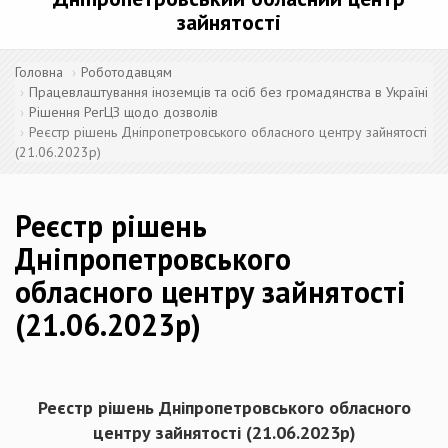
зайнятості
Головна
Роботодавцям
Працевлаштування іноземців та осіб без громадянства в Україні
Рішення РегЦЗ щодо дозволів
Реєстр рішень Дніпропетровського обласного центру зайнятості
(21.06.2023р)
Реєстр рішень
Дніпропетровського
обласного центру зайнятості
(21.06.2023р)
Реєстр рішень Дніпропетровського обласного
центру зайнятості (
21.06
.20
23
р)