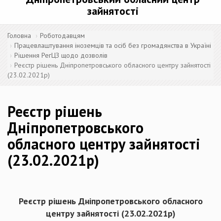
зайнятості
Головна
Роботодавцям
Працевлаштування іноземців та осіб без громадянства в Україні
Рішення РегЦЗ щодо дозволів
Реєстр рішень Дніпропетровського обласного центру зайнятості
(23.02.2021р)
Реєстр рішень
Дніпропетровського
обласного центру зайнятості
(23.02.2021р)
Реєстр рішень Дніпропетровського обласного
центру зайнятості (
23.02
.20
21
р)