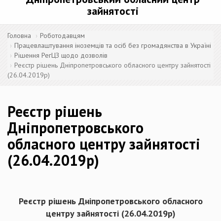
зайнятості
Головна
Роботодавцям
Працевлаштування іноземців та осіб без громадянства в Україні
Рішення РегЦЗ щодо дозволів
Реєстр рішень Дніпропетровського обласного центру зайнятості
(26.04.2019р)
Реєстр рішень
Дніпропетровського
обласного центру зайнятості
(26.04.2019р)
Реєстр рішень Дніпропетровського обласного
центру зайнятості (
26.04
.201
9
р)