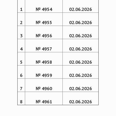
1
№ 4954
02.06.2026
2
№ 4955
02.06.2026
3
№ 4956
02.06.2026
4
№ 4957
02.06.2026
5
№ 4958
02.06.2026
6
№ 4959
02.06.2026
7
№ 4960
02.06.2026
8
№ 4961
02.06.2026